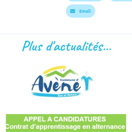
Email
Plus d'actualités...