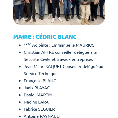
MAIRE : CÉDRIC BLANC
ere
1
Adjointe : Emmanuelle MAURIOS
Christian AFFRE conseiller délégué à la
Sécurité Civile et travaux entreprises
Jean Marie SAQUET Conseiller délégué au
Service Technique
Françoise BLANC
Janik BLAYAC
Daniel MARTIN
Nadine LARA
Fabrice SEGUIER
Antoine RAYNAUD