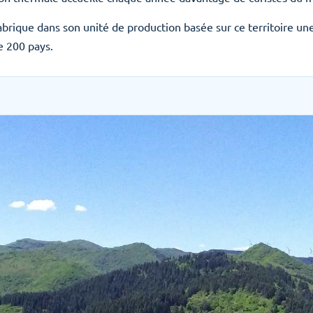
fabrique dans son unité de production basée sur ce territoire 
e 200 pays.