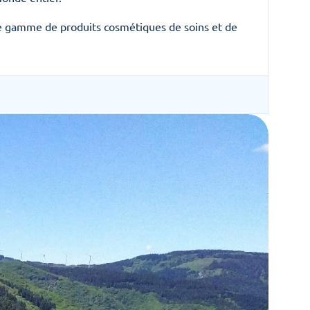
une gamme de produits cosmétiques de soins et de