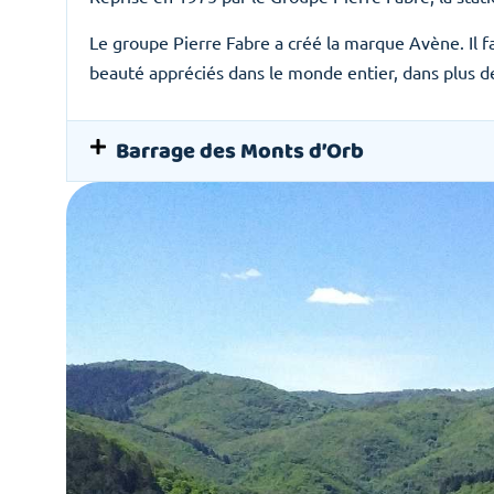
Le groupe Pierre Fabre a créé la marque Avène. Il 
beauté appréciés dans le monde entier, dans plus d
Barrage des Monts d’Orb