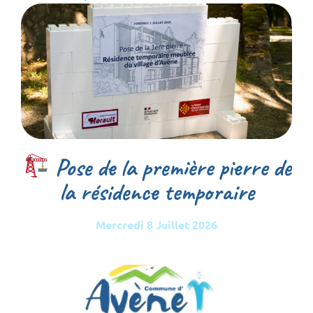
Pose de la première pierre de
la résidence temporaire
Mercredi 8 Juillet 2026