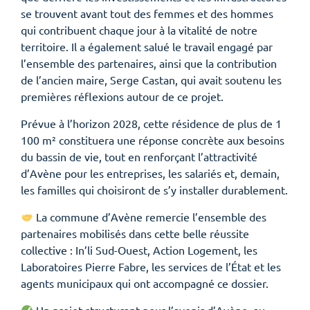
se trouvent avant tout des femmes et des hommes
qui contribuent chaque jour à la vitalité de notre
territoire. Il a également salué le travail engagé par
l’ensemble des partenaires, ainsi que la contribution
de l’ancien maire, Serge Castan, qui avait soutenu les
premières réflexions autour de ce projet.
Prévue à l’horizon 2028, cette résidence de plus de 1
100 m² constituera une réponse concrète aux besoins
du bassin de vie, tout en renforçant l’attractivité
d’Avène pour les entreprises, les salariés et, demain,
les familles qui choisiront de s’y installer durablement.
La commune d’Avène remercie l’ensemble des
partenaires mobilisés dans cette belle réussite
collective : In’li Sud-Ouest, Action Logement, les
Laboratoires Pierre Fabre, les services de l’État et les
agents municipaux qui ont accompagné ce dossier.