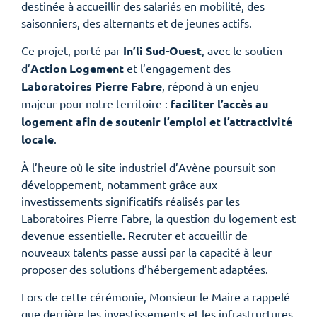
destinée à accueillir des salariés en mobilité, des
saisonniers, des alternants et de jeunes actifs.
Ce projet, porté par
In’li Sud-Ouest
, avec le soutien
d’
Action Logement
et l’engagement des
Laboratoires Pierre Fabre
, répond à un enjeu
majeur pour notre territoire :
faciliter l’accès au
logement afin de soutenir l’emploi et l’attractivité
locale
.
À l’heure où le site industriel d’Avène poursuit son
développement, notamment grâce aux
investissements significatifs réalisés par les
Laboratoires Pierre Fabre, la question du logement est
devenue essentielle. Recruter et accueillir de
nouveaux talents passe aussi par la capacité à leur
proposer des solutions d’hébergement adaptées.
Lors de cette cérémonie, Monsieur le Maire a rappelé
que derrière les investissements et les infrastructures