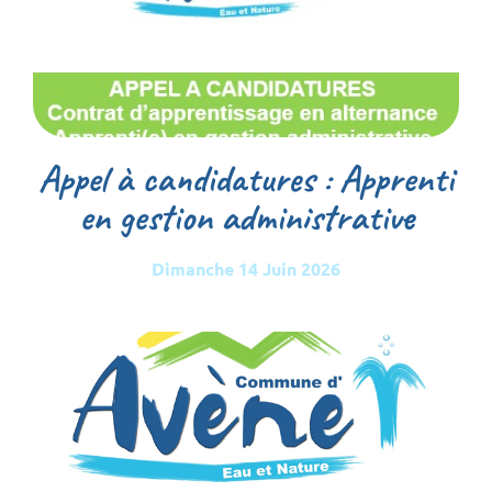
Appel à candidatures : Apprenti
en gestion administrative
Dimanche 14 Juin 2026