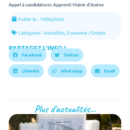
Appel à candidatures Apprenti Mairie d’Avène
Publié le :
14/06/2026
Catégories :
Actualités
,
Économie / Emploi
PARTAGEZ L'INFO !
Facebook
Twitter
LinkedIn
WhatsApp
Email
Plus d'actualités...