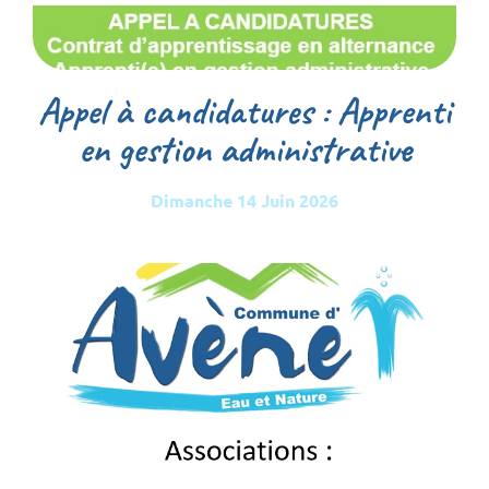
Appel à candidatures : Apprenti
en gestion administrative
Dimanche 14 Juin 2026