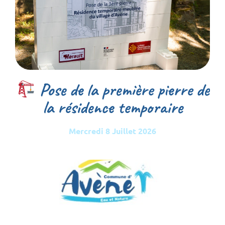
Pose de la première pierre de
la résidence temporaire
Mercredi 8 Juillet 2026