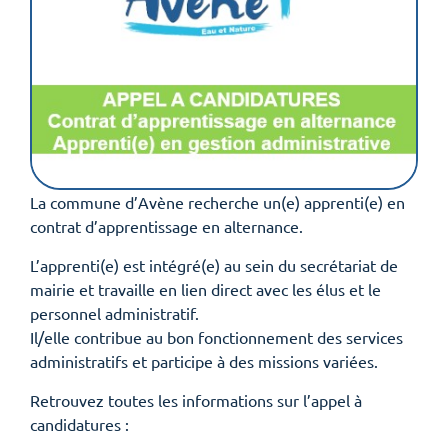
La commune d’Avène recherche un(e) apprenti(e) en
contrat d’apprentissage en alternance.
L’apprenti(e) est intégré(e) au sein du secrétariat de
mairie et travaille en lien direct avec les élus et le
personnel administratif.
Il/elle contribue au bon fonctionnement des services
administratifs et participe à des missions variées.
Retrouvez toutes les informations sur l’appel à
candidatures :