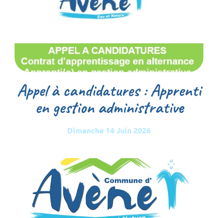
Appel à candidatures : Apprenti
en gestion administrative
Dimanche 14 Juin 2026