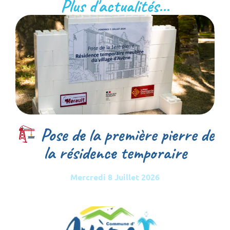
Plus d'actualités...
Pose de la première pierre de
la résidence temporaire
Mercredi 8 Juillet 2026