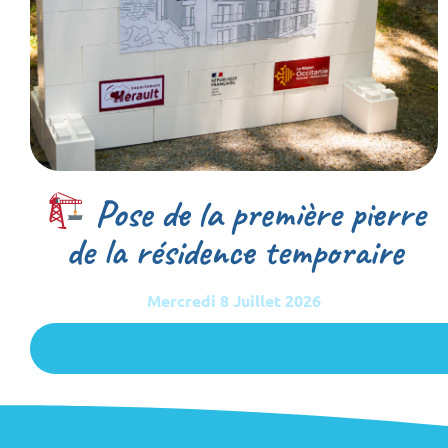
Pose de la première pierre
de la résidence temporaire
Mercredi 8 Juillet 2026