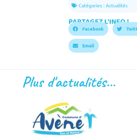
Catégories :
Actualités
PARTAGEZ L'INFO !
Facebook
Twit
Email
Plus d'actualités...