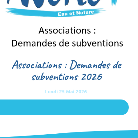
Associations : Demandes de
subventions 2026
Lundi 25 Mai 2026