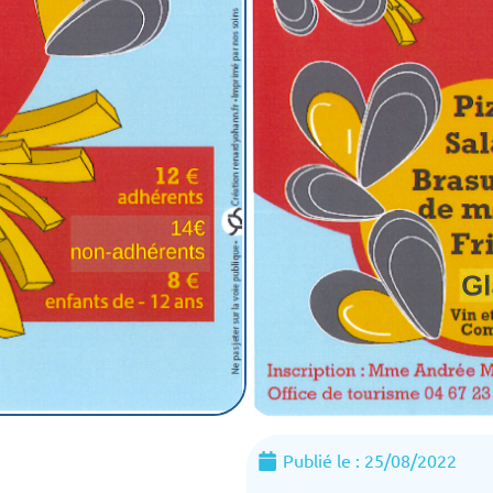
Publié le :
25/08/2022