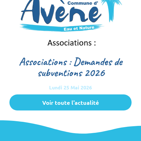
Associations : Demandes de
subventions 2026
Lundi 25 Mai 2026
Voir toute l'actualité