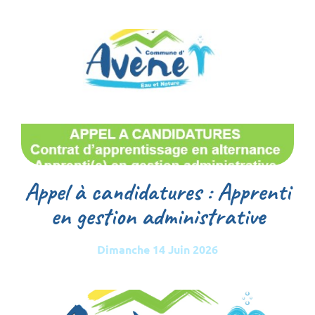
Appel à candidatures : Apprenti
en gestion administrative
Dimanche 14 Juin 2026