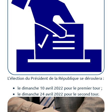
L’élection du Président de la République se déroulera :
le dimanche 10 avril 2022 pour le premier tour ;
le dimanche 24 avril 2022 pour le second tour.