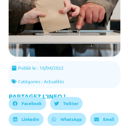
Publié le :
10/04/2022
Catégories :
Actualités
PARTAGEZ L'INFO !
Facebook
Twitter
LinkedIn
WhatsApp
Email