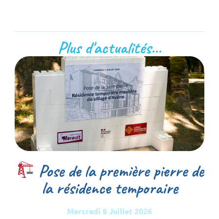
Plus d'actualités...
Pose de la première pierre de
la résidence temporaire
Mercredi 8 Juillet 2026