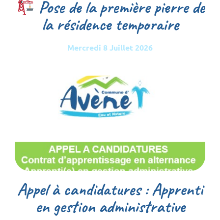
Pose de la première pierre de
la résidence temporaire
Mercredi 8 Juillet 2026
Appel à candidatures : Apprenti
en gestion administrative