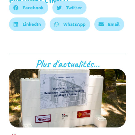
PARTAGEZ L'INFO !
Facebook
Twitter
LinkedIn
WhatsApp
Email
Plus d'actualités...