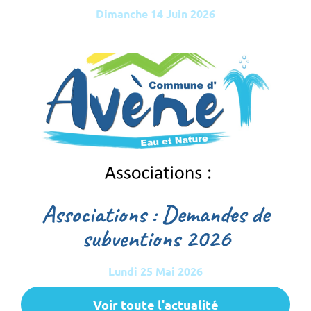
Dimanche 14 Juin 2026
Associations : Demandes de
subventions 2026
Lundi 25 Mai 2026
Voir toute l'actualité