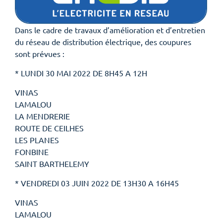
Dans le cadre de travaux d’amélioration et d’entretien
du réseau de distribution électrique, des coupures
sont prévues :
* LUNDI 30 MAI 2022 DE 8H45 A 12H
VINAS
LAMALOU
LA MENDRERIE
ROUTE DE CEILHES
LES PLANES
FONBINE
SAINT BARTHELEMY
* VENDREDI 03 JUIN 2022 DE 13H30 A 16H45
VINAS
LAMALOU