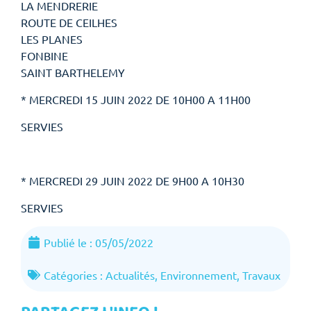
LA MENDRERIE
ROUTE DE CEILHES
LES PLANES
FONBINE
SAINT BARTHELEMY
* MERCREDI 15 JUIN 2022 DE 10H00 A 11H00
SERVIES
* MERCREDI 29 JUIN 2022 DE 9H00 A 10H30
SERVIES
Publié le :
05/05/2022
Catégories :
Actualités
,
Environnement
,
Travaux