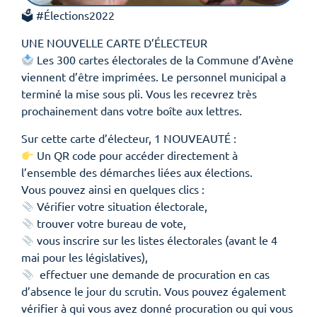
🗳 #Élections2022
UNE NOUVELLE CARTE D’ÉLECTEUR
Les 300 cartes électorales de la Commune d’Avène
viennent d’être imprimées. Le personnel municipal a
terminé la mise sous pli. Vous les recevrez très
prochainement dans votre boîte aux lettres.
Sur cette carte d’électeur, 1 NOUVEAUTÉ :
Un QR code pour accéder directement à
l’ensemble des démarches liées aux élections.
Vous pouvez ainsi en quelques clics :
Vérifier votre situation électorale,
trouver votre bureau de vote,
vous inscrire sur les listes électorales (avant le 4
mai pour les législatives),
effectuer une demande de procuration en cas
d’absence le jour du scrutin. Vous pouvez également
vérifier à qui vous avez donné procuration ou qui vous