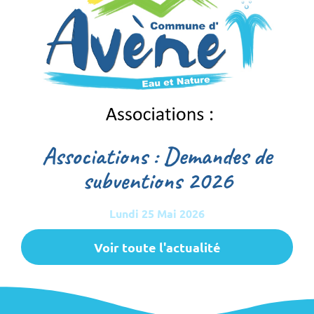
Associations : Demandes de
subventions 2026
Lundi 25 Mai 2026
Voir toute l'actualité