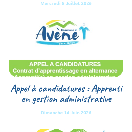
Mercredi 8 Juillet 2026
Appel à candidatures : Apprenti
en gestion administrative
Dimanche 14 Juin 2026