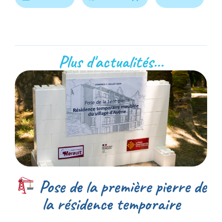
Plus d'actualités...
Pose de la première pierre de
la résidence temporaire