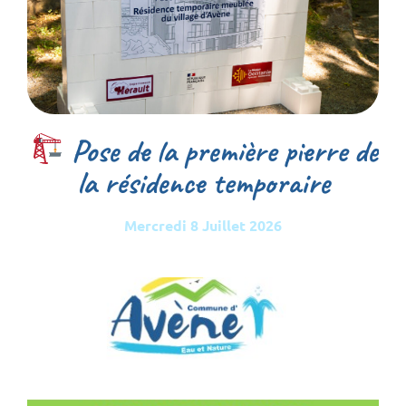
Pose de la première pierre de
la résidence temporaire
Mercredi 8 Juillet 2026