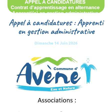
Appel à candidatures : Apprenti
en gestion administrative
Dimanche 14 Juin 2026