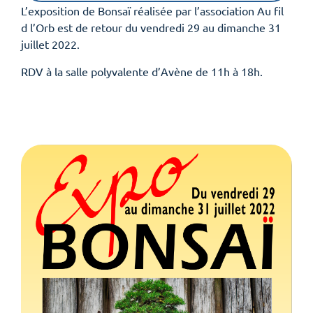
L’exposition de Bonsaï réalisée par l’association Au fil
d l’Orb est de retour du vendredi 29 au dimanche 31
juillet 2022.
RDV à la salle polyvalente d’Avène de 11h à 18h.