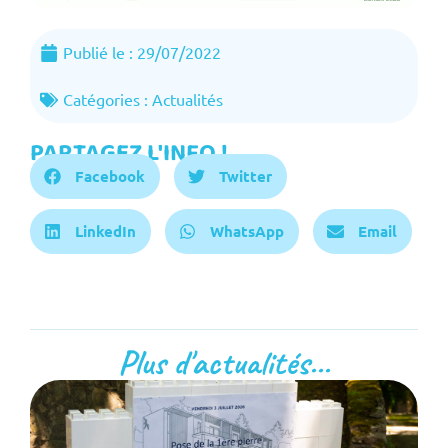
Publié le :
29/07/2022
Catégories :
Actualités
PARTAGEZ L'INFO !
Facebook
Twitter
LinkedIn
WhatsApp
Email
Plus d'actualités...