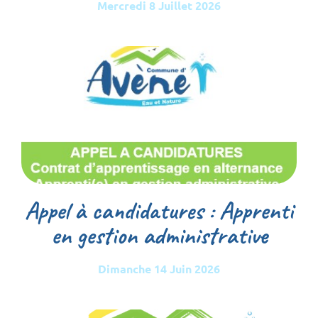
Mercredi 8 Juillet 2026
Appel à candidatures : Apprenti
en gestion administrative
Dimanche 14 Juin 2026