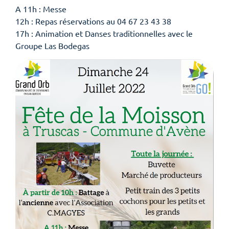
A 11h : Messe
12h : Repas réservations au 04 67 23 43 38
17h : Animation et Danses traditionnelles avec le
Groupe Las Bodegas