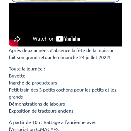
Après deux années d’absence la fête de la moisson
fait son grand retour le dimanche 24 juillet 2022!
Toute la journée :
Buvette
Marché de producteurs
Petit train des 3 petits cochons pour les petits et les
grands
Démonstrations de labours
Exposition de tracteurs anciens
À partir de 10h : Battage à l’ancienne avec
l’Association C.MAGYES