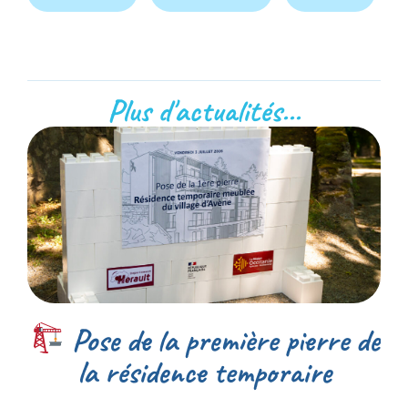
Plus d'actualités...
Pose de la première pierre de
la résidence temporaire