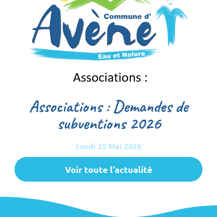
Associations : Demandes de
subventions 2026
Lundi 25 Mai 2026
Voir toute l'actualité