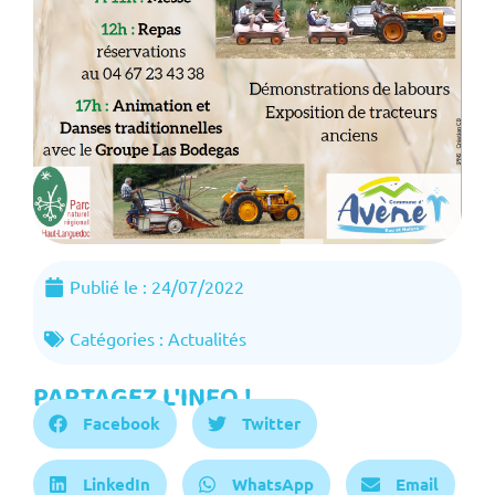
Publié le :
24/07/2022
Catégories :
Actualités
PARTAGEZ L'INFO !
Facebook
Twitter
LinkedIn
WhatsApp
Email