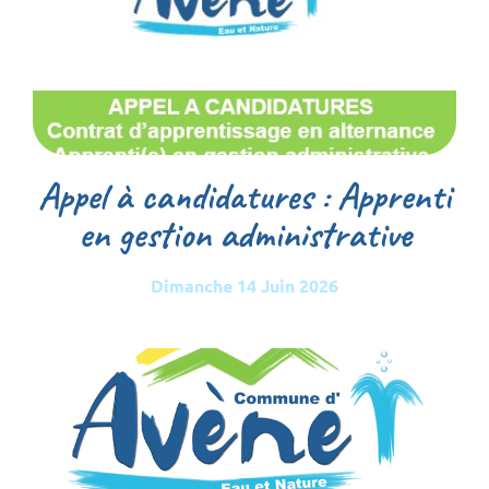
Appel à candidatures : Apprenti
en gestion administrative
Dimanche 14 Juin 2026