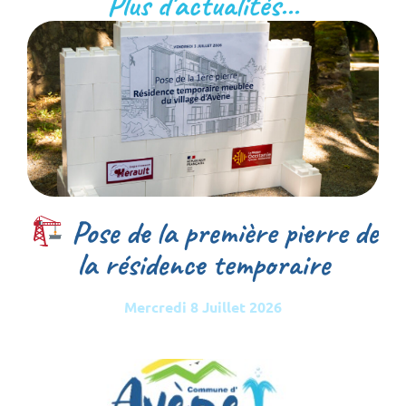
Plus d'actualités...
Pose de la première pierre de
la résidence temporaire
Mercredi 8 Juillet 2026