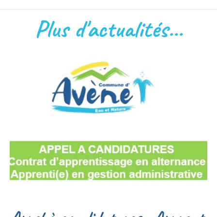
Plus d'actualités...