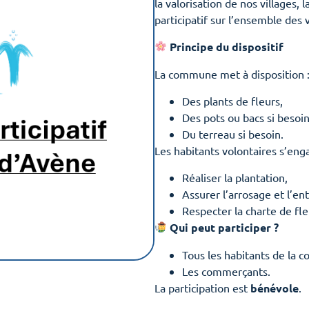
la valorisation de nos villages
participatif sur l’ensemble des v
Principe du dispositif
La commune met à disposition 
Des plants de fleurs,
Des pots ou bacs si besoin
Du terreau si besoin.
Les habitants volontaires s’enga
Réaliser la plantation,
Assurer l’arrosage et l’en
Respecter la charte de fle
Qui peut participer ?
Tous les habitants de la
Les commerçants.
La participation est
bénévole
.