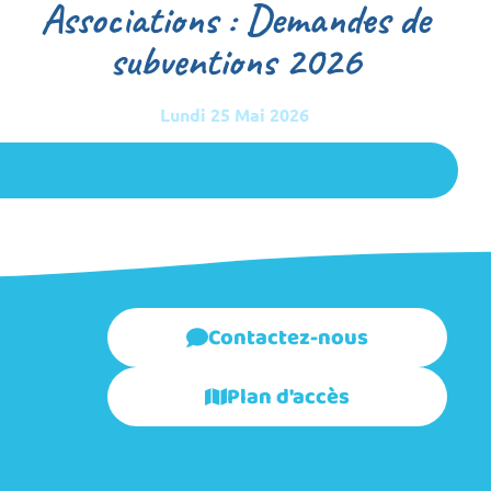
Associations : Demandes de
subventions 2026
Lundi 25 Mai 2026
Contactez-nous
Plan d'accès