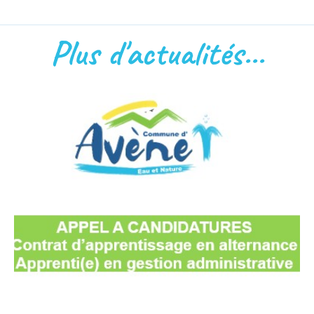
Plus d'actualités...