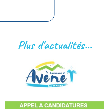
Plus d'actualités...