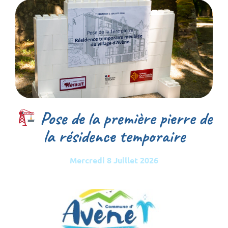
Pose de la première pierre de
la résidence temporaire
Mercredi 8 Juillet 2026