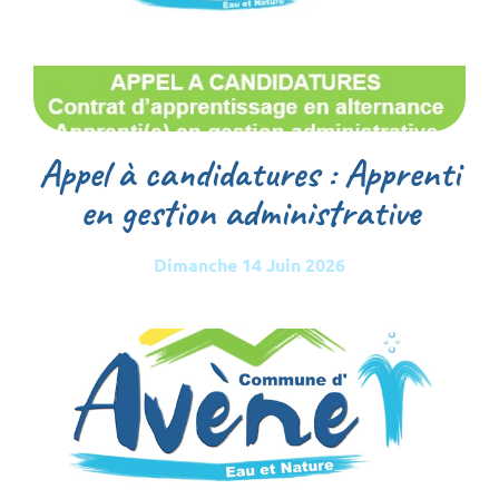
Appel à candidatures : Apprenti
en gestion administrative
Dimanche 14 Juin 2026