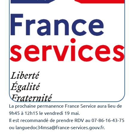
La prochaine permanence France Service aura lieu de
9h45 à 12h15 le vendredi 19 mai.
Il est recommandé de prendre RDV au 07-86-16-43-75
ou languedoc34msa@france-services.gouv.fr.