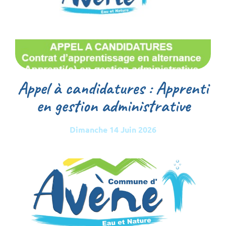
Appel à candidatures : Apprenti
en gestion administrative
Dimanche 14 Juin 2026