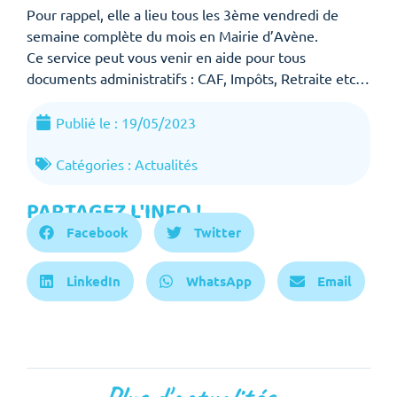
Pour rappel, elle a lieu tous les 3ème vendredi de
semaine complète du mois en Mairie d’Avène.
Ce service peut vous venir en aide pour tous
documents administratifs : CAF, Impôts, Retraite etc…
Publié le :
19/05/2023
Catégories :
Actualités
PARTAGEZ L'INFO !
Facebook
Twitter
LinkedIn
WhatsApp
Email