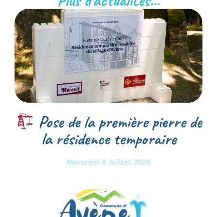
Plus d'actualités...
Pose de la première pierre de
la résidence temporaire
Mercredi 8 Juillet 2026