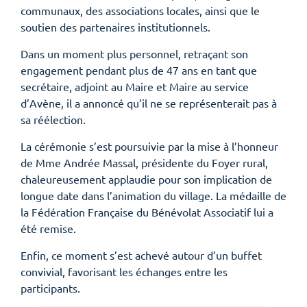
communaux, des associations locales, ainsi que le
soutien des partenaires institutionnels.
Dans un moment plus personnel, retraçant son
engagement pendant plus de 47 ans en tant que
secrétaire, adjoint au Maire et Maire au service
d’Avène, il a annoncé qu’il ne se représenterait pas à
sa réélection.
La cérémonie s’est poursuivie par la mise à l’honneur
de Mme Andrée Massal, présidente du Foyer rural,
chaleureusement applaudie pour son implication de
longue date dans l’animation du village. La médaille de
la Fédération Française du Bénévolat Associatif lui a
été remise.
Enfin, ce moment s’est achevé autour d’un buffet
convivial, favorisant les échanges entre les
participants.