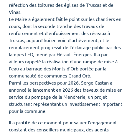
réfection des toitures des églises de Truscas et de
Vinas.
Le Maire a également fait le point sur les chantiers en
cours, dont la seconde tranche des travaux de
renforcement et d’enfouissement des réseaux à
Truscas, aujourd’hui en voie d’achèvement, et le
remplacement progressif de l’éclairage public par des
lampes LED, mené par Hérault Énergies. Il a par
ailleurs rappelé la réalisation d’une rampe de mise à
l’eau au barrage des Monts d’Orb portée par la
communauté de communes Grand Orb.
Parmi les perspectives pour 2026, Serge Castan a
annoncé le lancement en 2026 des travaux de mise en
service du pompage de la Mendrerie, un projet
structurant représentant un investissement important
pour la commune.
Il a profité de ce moment pour saluer l’engagement
constant des conseillers municipaux, des agents