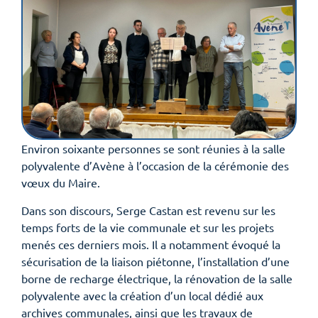
Environ soixante personnes se sont réunies à la salle
polyvalente d’Avène à l’occasion de la cérémonie des
vœux du Maire.
Dans son discours, Serge Castan est revenu sur les
temps forts de la vie communale et sur les projets
menés ces derniers mois. Il a notamment évoqué la
sécurisation de la liaison piétonne, l’installation d’une
borne de recharge électrique, la rénovation de la salle
polyvalente avec la création d’un local dédié aux
archives communales, ainsi que les travaux de