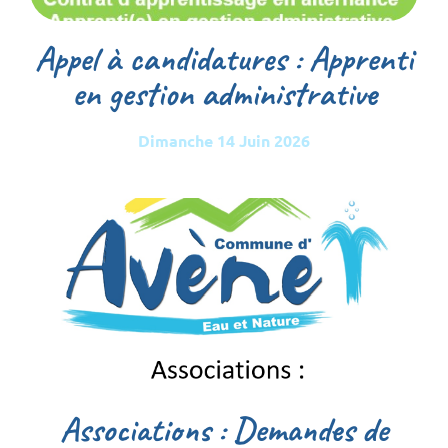
Appel à candidatures : Apprenti
en gestion administrative
Dimanche 14 Juin 2026
Associations : Demandes de