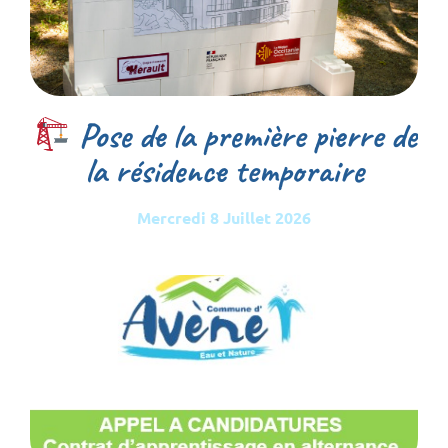
Pose de la première pierre de
la résidence temporaire
Mercredi 8 Juillet 2026