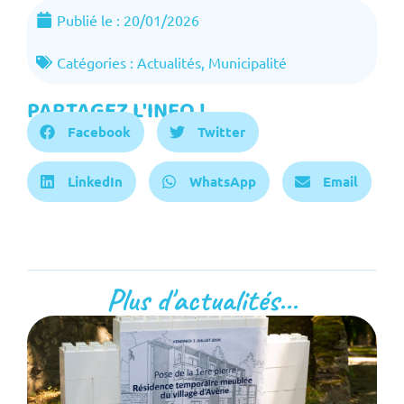
Publié le :
20/01/2026
Catégories :
Actualités
,
Municipalité
PARTAGEZ L'INFO !
Facebook
Twitter
LinkedIn
WhatsApp
Email
Plus d'actualités...