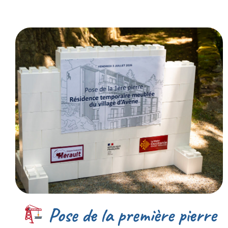
Pose de la première pierre