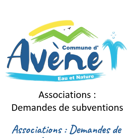
Associations : Demandes de