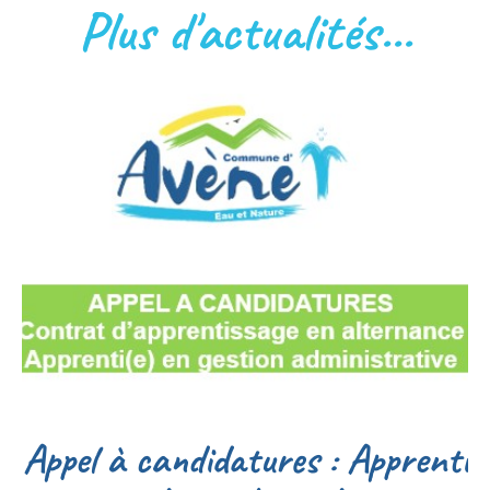
Plus d'actualités...
Appel à candidatures : Apprenti