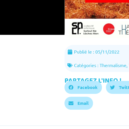
Publié le :
05/11/2022
Catégories :
Thermalisme
,
PARTAGEZ L'INFO !
Facebook
Twit
Email