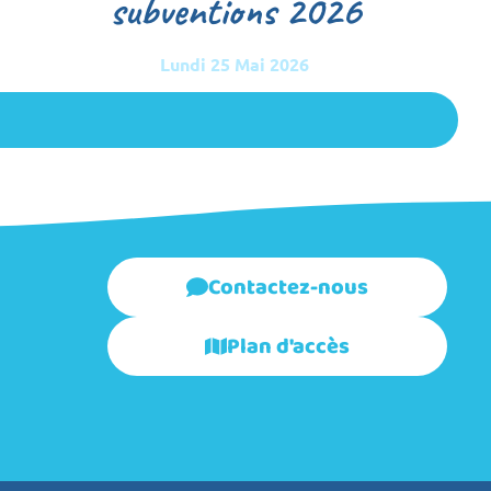
subventions 2026
Lundi 25 Mai 2026
Contactez-nous
Plan d'accès