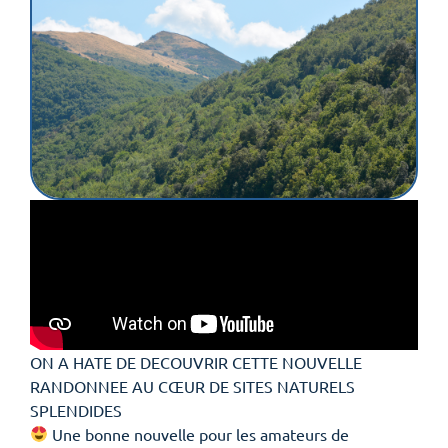
ON A HATE DE DECOUVRIR CETTE NOUVELLE
RANDONNEE AU CŒUR DE SITES NATURELS
SPLENDIDES
Une bonne nouvelle pour les amateurs de