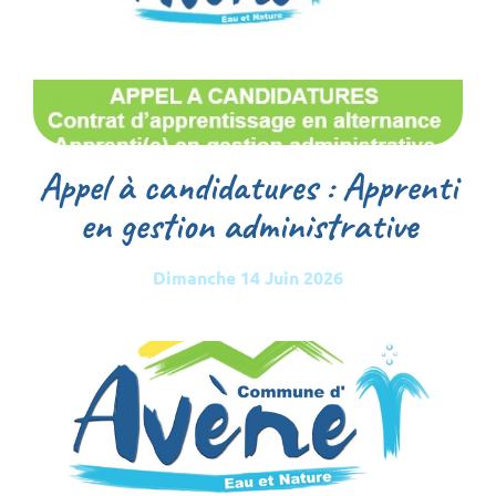
Appel à candidatures : Apprenti
en gestion administrative
Dimanche 14 Juin 2026