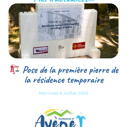
Pose de la première pierre de
la résidence temporaire
Mercredi 8 Juillet 2026