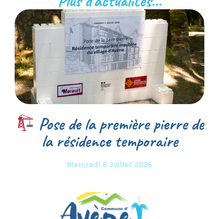
Plus d'actualités...
Pose de la première pierre de
la résidence temporaire
Mercredi 8 Juillet 2026