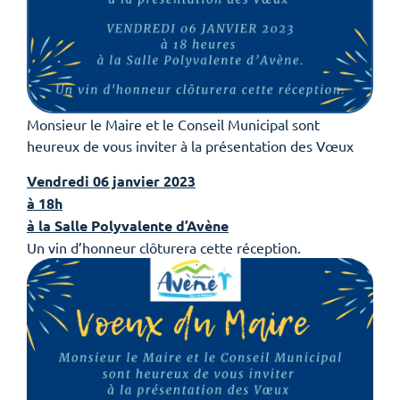
Monsieur le Maire et le Conseil Municipal sont
heureux de vous inviter à la présentation des Vœux
Vendredi 06 janvier 2023
à 18h
à la Salle Polyvalente d’Avène
Un vin d’honneur clôturera cette réception.