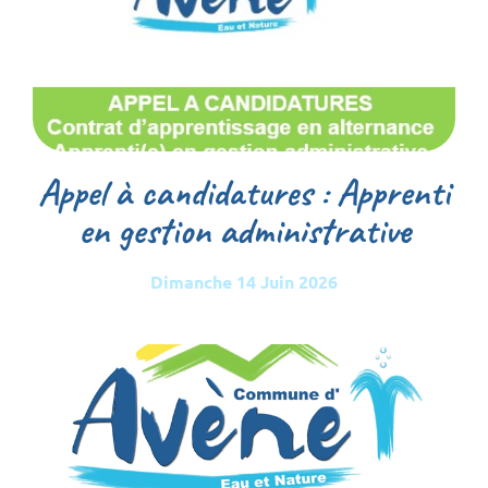
Appel à candidatures : Apprenti
en gestion administrative
Dimanche 14 Juin 2026