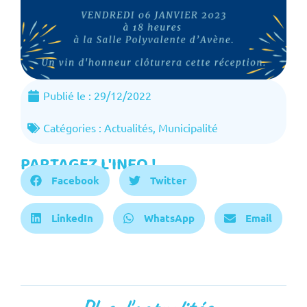
Publié le :
29/12/2022
Catégories :
Actualités
,
Municipalité
PARTAGEZ L'INFO !
Facebook
Twitter
LinkedIn
WhatsApp
Email