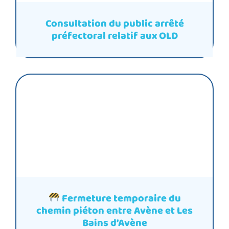
Consultation du public arrêté
préfectoral relatif aux OLD
Fermeture temporaire du
chemin piéton entre Avène et Les
Bains d’Avène