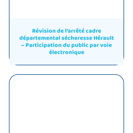
Révision de l’arrêté cadre
départemental sécheresse Hérault
– Participation du public par voie
électronique