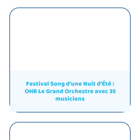
Festival Song d’une Nuit d’Été :
OHB Le Grand Orchestre avec 35
musiciens