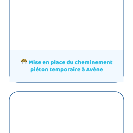
Mise en place du cheminement
piéton temporaire à Avène