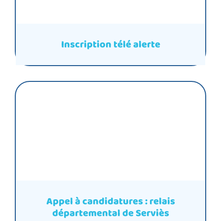
Inscription télé alerte
Appel à candidatures : relais
départemental de Serviès