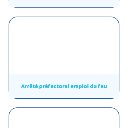
Arrêté préfectoral emploi du feu