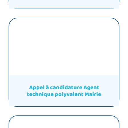
Appel à candidature Agent
technique polyvalent Mairie