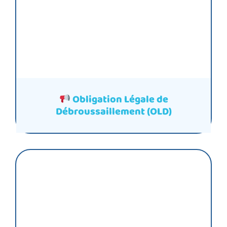
Obligation Légale de
Débroussaillement (OLD)