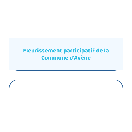
Fleurissement participatif de la
Commune d’Avène