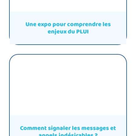
Une expo pour comprendre les
enjeux du PLUI
Comment signaler les messages et
appels indésirables ?