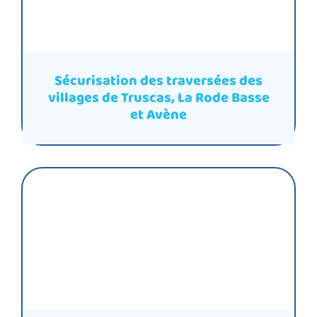
Sécurisation des traversées des
villages de Truscas, La Rode Basse
et Avène