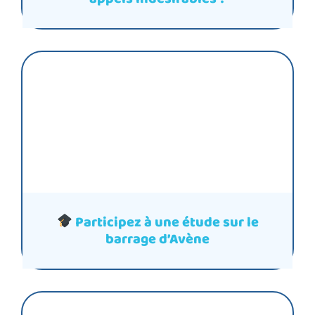
Participez à une étude sur le
barrage d’Avène