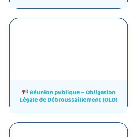
Réunion publique – Obligation
Légale de Débroussaillement (OLD)