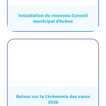
Installation du nouveau Conseil
municipal d’Avène
Retour sur la Cérémonie des vœux
2026