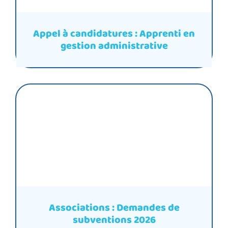
Appel à candidatures : Apprenti en
gestion administrative
Associations : Demandes de
subventions 2026