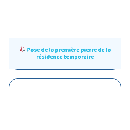
Pose de la première pierre de la
résidence temporaire