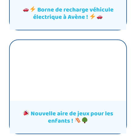
Borne de recharge véhicule
électrique à Avène !
Nouvelle aire de jeux pour les
enfants !