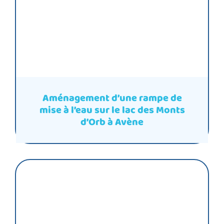
Aménagement d’une rampe de
mise à l’eau sur le lac des Monts
d’Orb à Avène