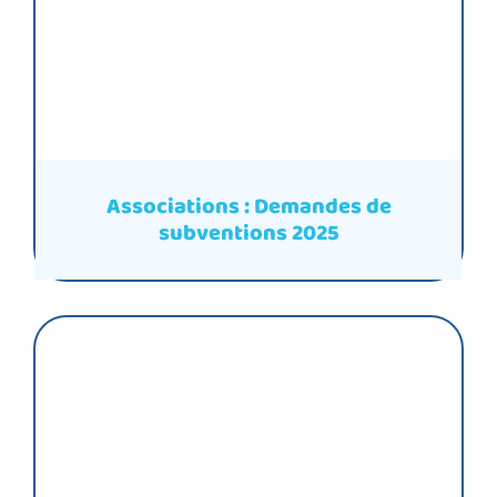
Associations : Demandes de
subventions 2025