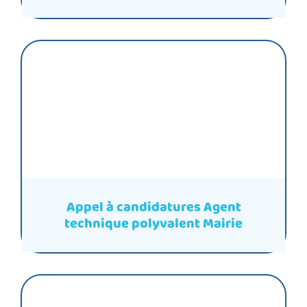
Appel à candidatures Agent
technique polyvalent Mairie