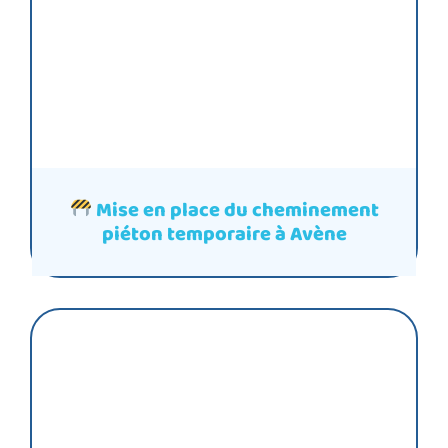
Mise en place du cheminement
piéton temporaire à Avène