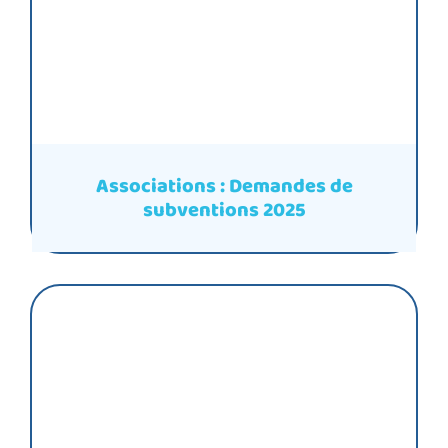
Associations : Demandes de
subventions 2025