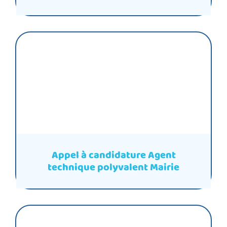
Appel à candidature Agent
technique polyvalent Mairie