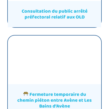
Consultation du public arrêté
préfectoral relatif aux OLD
Fermeture temporaire du
chemin piéton entre Avène et Les
Bains d’Avène