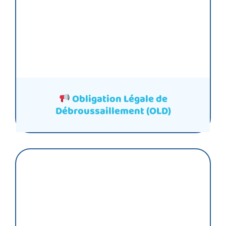
Obligation Légale de
Débroussaillement (OLD)