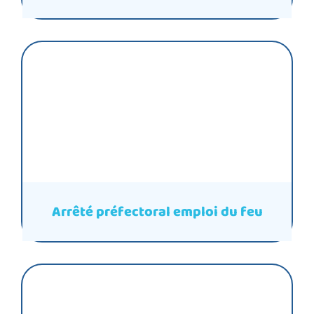
Arrêté préfectoral emploi du feu