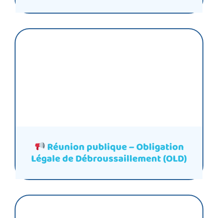
Réunion publique – Obligation
Légale de Débroussaillement (OLD)