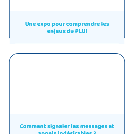
Une expo pour comprendre les
enjeux du PLUI
Comment signaler les messages et
appels indésirables ?