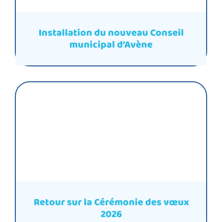
Installation du nouveau Conseil
municipal d’Avène
Retour sur la Cérémonie des vœux
2026