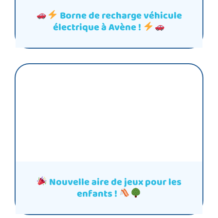
Borne de recharge véhicule
électrique à Avène !
Nouvelle aire de jeux pour les
enfants !