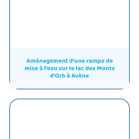
Aménagement d’une rampe de
mise à l’eau sur le lac des Monts
d’Orb à Avène