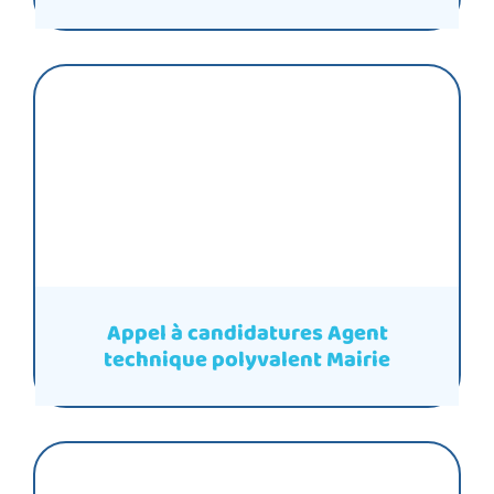
Appel à candidatures Agent
technique polyvalent Mairie