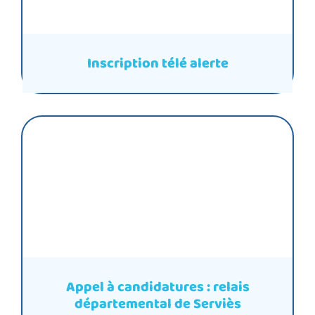
Inscription télé alerte
Appel à candidatures : relais
départemental de Serviès