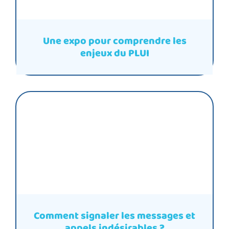
Une expo pour comprendre les
enjeux du PLUI
Comment signaler les messages et
appels indésirables ?