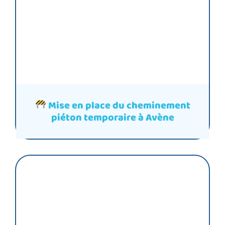
Mise en place du cheminement
piéton temporaire à Avène