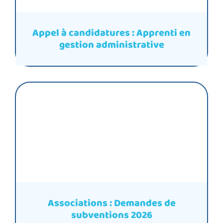
Appel à candidatures : Apprenti en
gestion administrative
Associations : Demandes de
subventions 2026