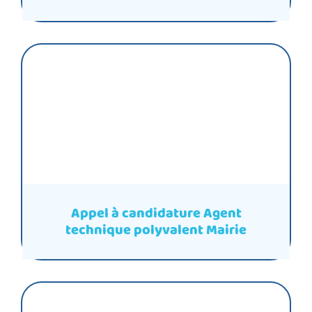
Appel à candidature Agent
technique polyvalent Mairie