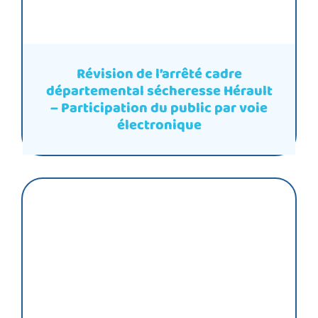
Révision de l’arrêté cadre
départemental sécheresse Hérault
– Participation du public par voie
électronique