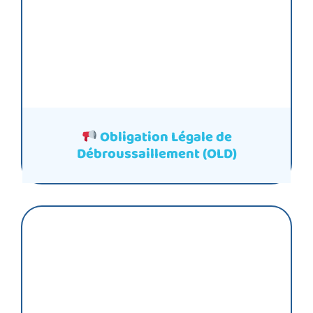
Obligation Légale de
Débroussaillement (OLD)