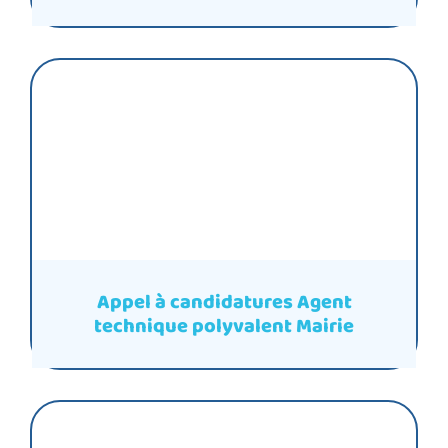
Appel à candidatures Agent
technique polyvalent Mairie