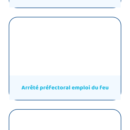
Arrêté préfectoral emploi du feu