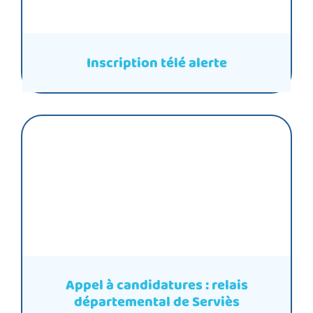
Inscription télé alerte
Appel à candidatures : relais
départemental de Serviès