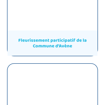
Fleurissement participatif de la
Commune d’Avène