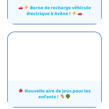
Borne de recharge véhicule
électrique à Avène !
Nouvelle aire de jeux pour les
enfants !