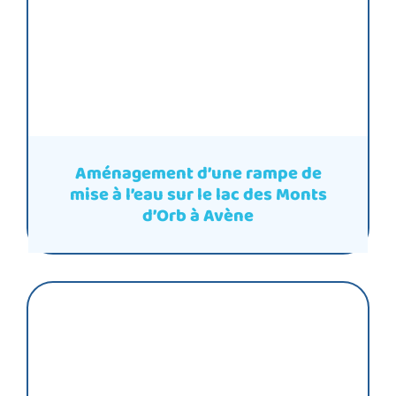
Aménagement d’une rampe de
mise à l’eau sur le lac des Monts
d’Orb à Avène