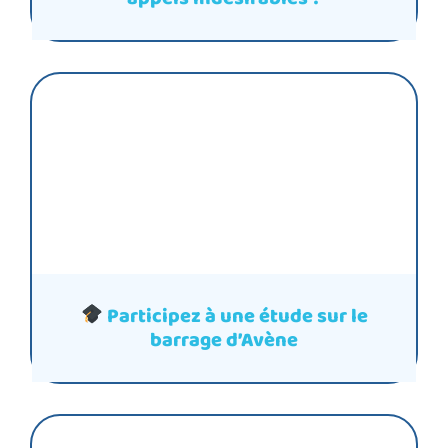
Participez à une étude sur le
barrage d’Avène