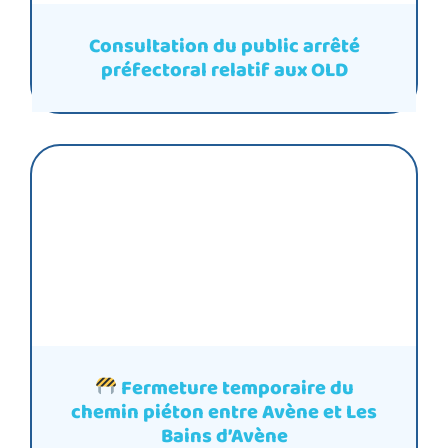
Consultation du public arrêté
préfectoral relatif aux OLD
Fermeture temporaire du
chemin piéton entre Avène et Les
Bains d’Avène