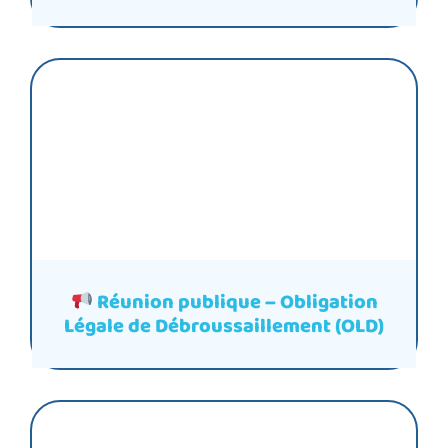
Réunion publique – Obligation
Légale de Débroussaillement (OLD)