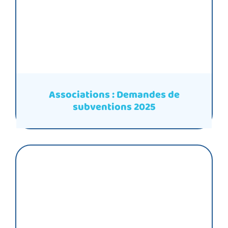
Associations : Demandes de
subventions 2025