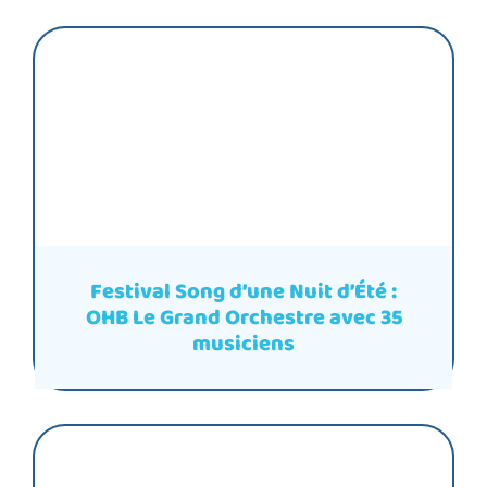
Festival Song d’une Nuit d’Été :
OHB Le Grand Orchestre avec 35
musiciens