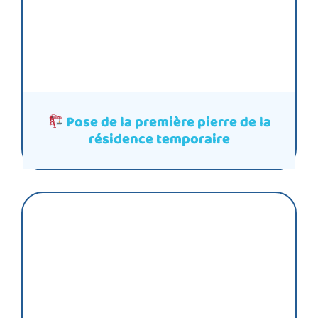
Pose de la première pierre de la
résidence temporaire