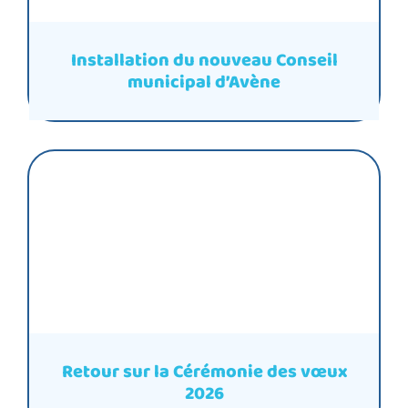
Installation du nouveau Conseil
municipal d’Avène
Retour sur la Cérémonie des vœux
2026