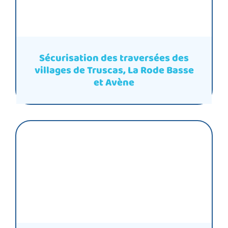
Sécurisation des traversées des
villages de Truscas, La Rode Basse
et Avène