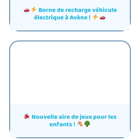
Borne de recharge véhicule
électrique à Avène !
Nouvelle aire de jeux pour les
enfants !