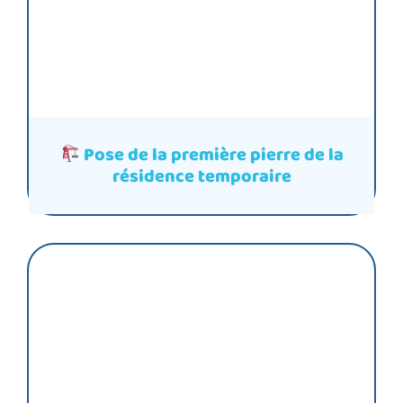
Pose de la première pierre de la
résidence temporaire