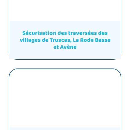
Sécurisation des traversées des
villages de Truscas, La Rode Basse
et Avène