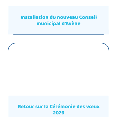
Installation du nouveau Conseil
municipal d’Avène
Retour sur la Cérémonie des vœux
2026