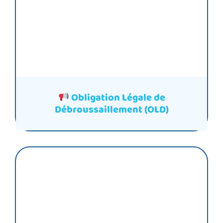
Obligation Légale de
Débroussaillement (OLD)