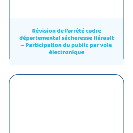
Révision de l’arrêté cadre
départemental sécheresse Hérault
– Participation du public par voie
électronique