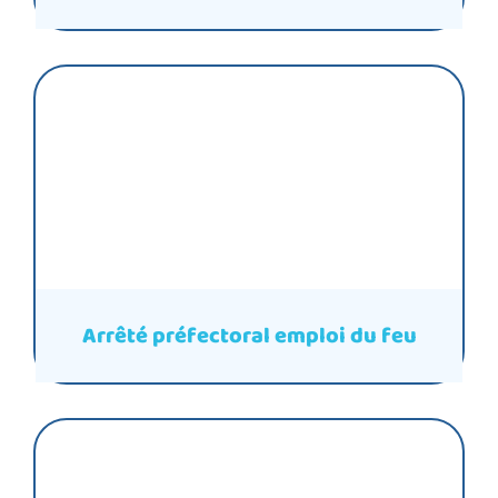
Arrêté préfectoral emploi du feu