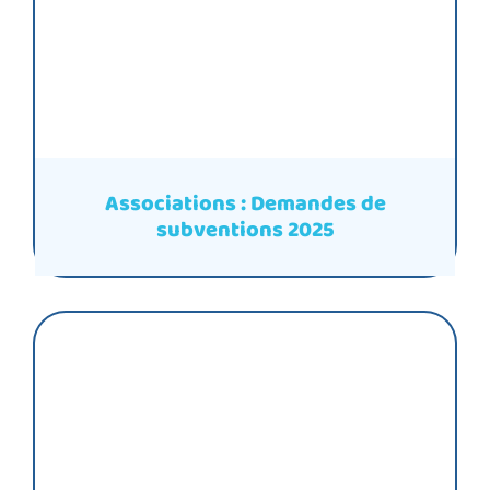
Associations : Demandes de
subventions 2025