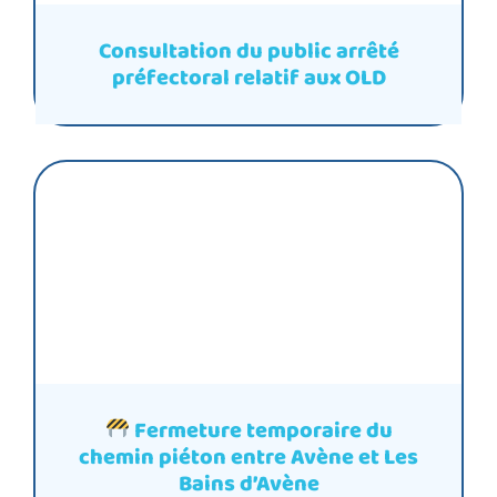
Consultation du public arrêté
préfectoral relatif aux OLD
Fermeture temporaire du
chemin piéton entre Avène et Les
Bains d’Avène