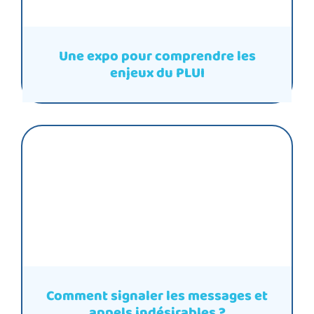
Une expo pour comprendre les
enjeux du PLUI
Comment signaler les messages et
appels indésirables ?