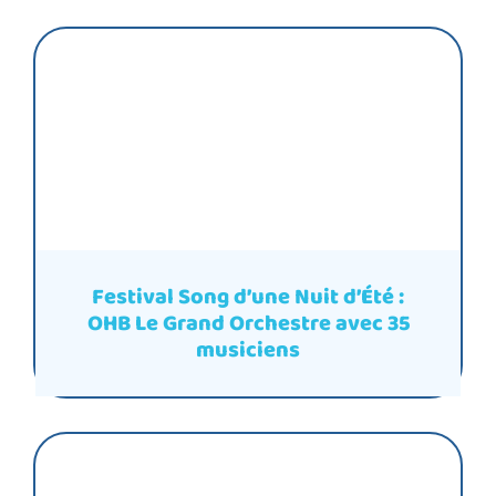
Festival Song d’une Nuit d’Été :
OHB Le Grand Orchestre avec 35
musiciens