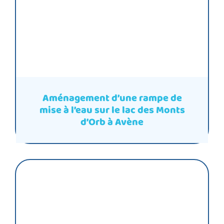
Aménagement d’une rampe de
mise à l’eau sur le lac des Monts
d’Orb à Avène