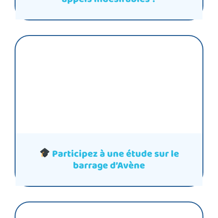
Participez à une étude sur le
barrage d’Avène