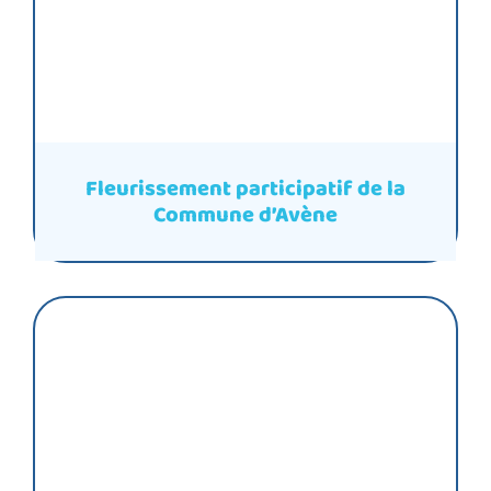
Fleurissement participatif de la
Commune d’Avène