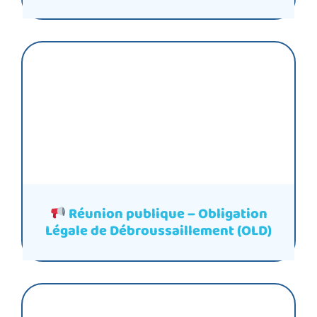
Réunion publique – Obligation
Légale de Débroussaillement (OLD)