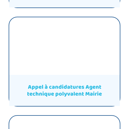
Appel à candidatures Agent
technique polyvalent Mairie