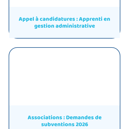
Appel à candidatures : Apprenti en
gestion administrative
Associations : Demandes de
subventions 2026