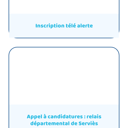
Inscription télé alerte
Appel à candidatures : relais
départemental de Serviès