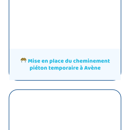
Mise en place du cheminement
piéton temporaire à Avène